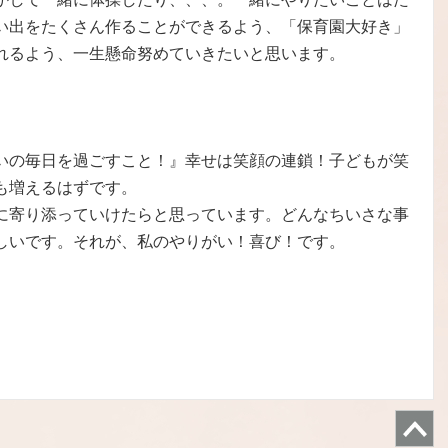
い出をたくさん作ることができるよう、「保育園大好き」
れるよう、一生懸命努めていきたいと思います。
いの毎日を過ごすこと！』幸せは笑顔の連鎖！子どもが笑
も増えるはずです。
に寄り添っていけたらと思っています。どんなちいさな事
しいです。それが、私のやりがい！喜び！です。